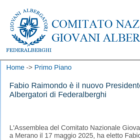
Home
->
Primo Piano
Fabio Raimondo è il nuovo President
Albergatori di Federalberghi
L'Assemblea del Comitato Nazionale Giovani
a Merano il 17 maggio 2025, ha eletto Fa