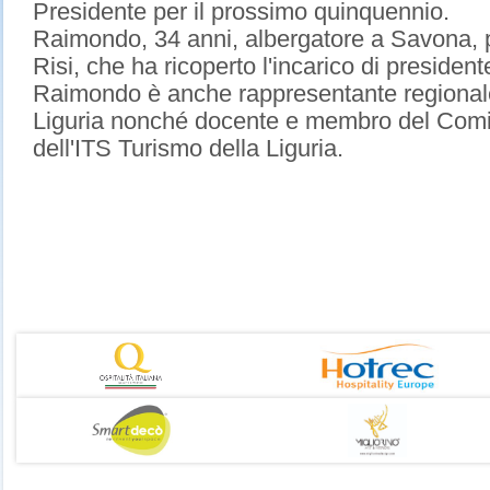
Presidente per il prossimo quinquennio.
Raimondo, 34 anni, albergatore a Savona, p
Risi, che ha ricoperto l'incarico di presid
Raimondo è anche rappresentante regionale 
Liguria nonché docente e membro del Comita
dell'ITS Turismo della Liguria.